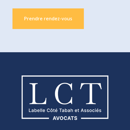
Prendre rendez-vous