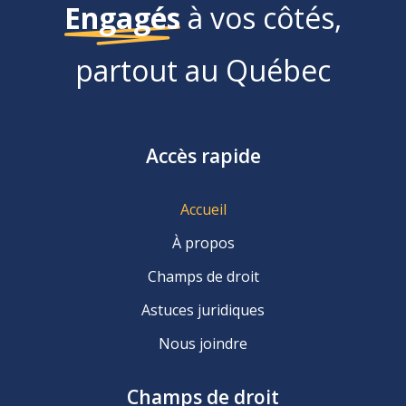
Engagés
à vos côtés,
partout au Québec
Accès rapide
Accueil
À propos
Champs de droit
Astuces juridiques
Nous joindre
Champs de droit