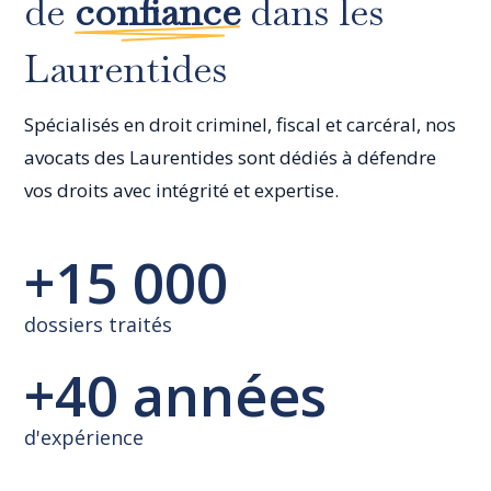
de
confiance
dans les
Laurentides
Spécialisés en droit criminel, fiscal et carcéral, nos
avocats des Laurentides sont dédiés à défendre
vos droits avec intégrité et expertise.
+15 000
dossiers traités
+40 années
d'expérience