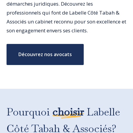
démarches juridiques. Découvrez les
professionnels qui font de Labelle Côté Tabah &
Associés un cabinet reconnu pour son excellence et
son engagement envers ses clients.
Découvrez nos avocats
Pourquoi
choisir
Labelle
Côté Tabah & Associés?