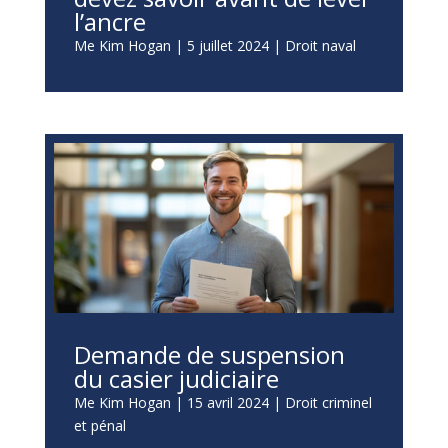
l’ancre
Me Kim Hogan
|
5 juillet 2024
|
Droit naval
Demande de suspension
du casier judiciaire
Me Kim Hogan
|
15 avril 2024
|
Droit criminel
et pénal