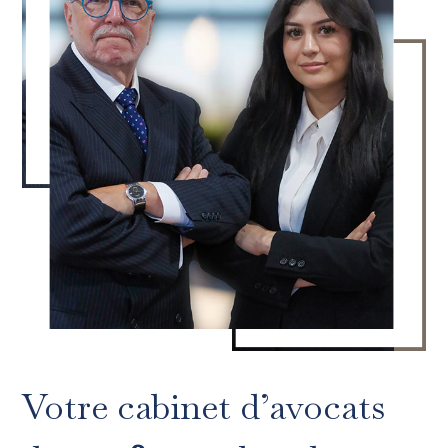
Votre cabinet d’avocats