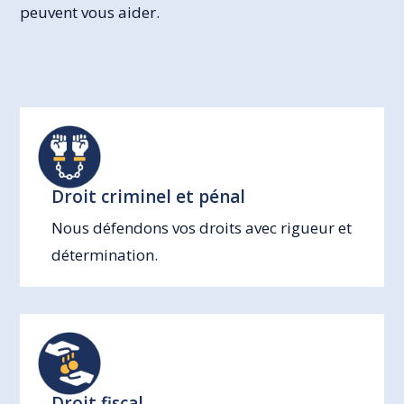
peuvent vous aider.
Droit criminel et pénal
Nous défendons vos droits avec rigueur et
détermination.
Droit fiscal