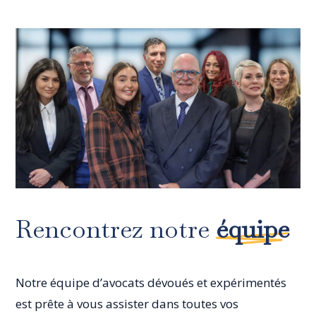
Rencontrez notre
équipe
Notre équipe d’avocats dévoués et expérimentés
est prête à vous assister dans toutes vos