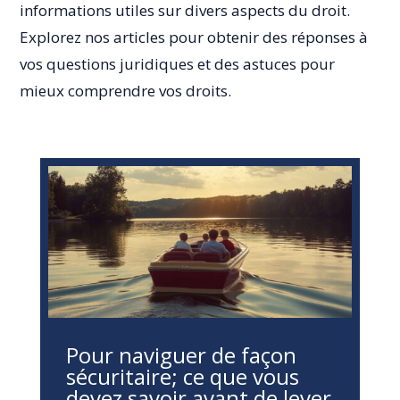
informations utiles sur divers aspects du droit.
Explorez nos articles pour obtenir des réponses à
vos questions juridiques et des astuces pour
mieux comprendre vos droits.
Pour naviguer de façon
sécuritaire; ce que vous
devez savoir avant de lever