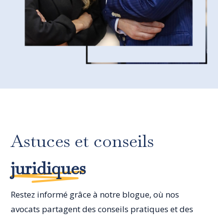
Astuces et conseils
juridiques
Restez informé grâce à notre blogue, où nos
avocats partagent des conseils pratiques et des