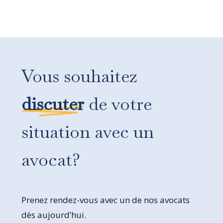
Vous souhaitez
discuter
de votre
situation avec un
avocat?
Prenez rendez-vous avec un de nos avocats
dès aujourd’hui.