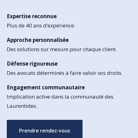
Expertise reconnue
Plus de 40 ans d’expérience.
Approche personnalisée
Des solutions sur mesure pour chaque client.
Défense rigoureuse
Des avocats déterminés à faire valoir vos droits.
Engagement communautaire
Implication active dans la communauté des
Laurentides.
Prendre rendez-vous