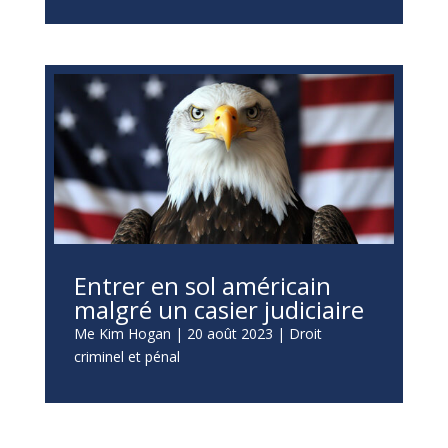
Entrer en sol américain
malgré un casier judiciaire
Me Kim Hogan
|
20 août 2023
|
Droit
criminel et pénal