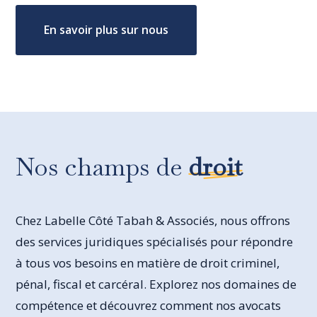
En savoir plus sur nous
Nos champs de
droit
Chez Labelle Côté Tabah & Associés, nous offrons
des services juridiques spécialisés pour répondre
à tous vos besoins en matière de droit criminel,
pénal, fiscal et carcéral. Explorez nos domaines de
compétence et découvrez comment nos avocats