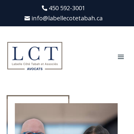
450 592-3001
info@labellecotetabah.ca