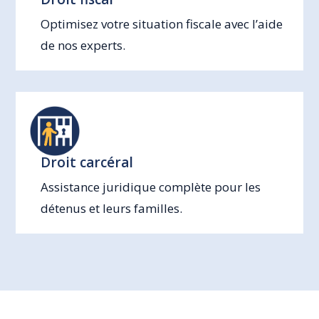
Optimisez votre situation fiscale avec l’aide
de nos experts.
Droit carcéral
Assistance juridique complète pour les
détenus et leurs familles.